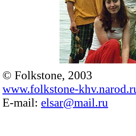
© Folkstone, 2003
www.folkstone-khv.narod.r
E-mail:
elsar@mail.ru