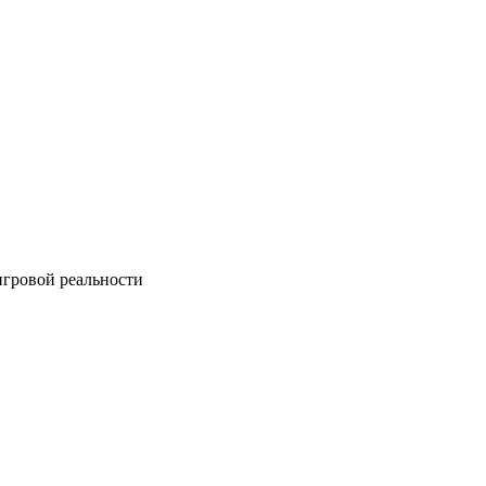
игровой реальности