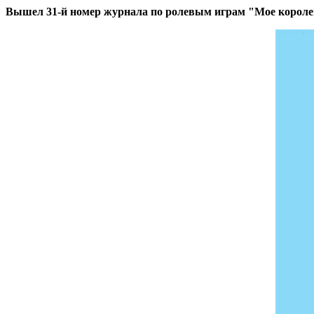
Вышел 31-й номер журнала по ролевым играм "Мое королевс