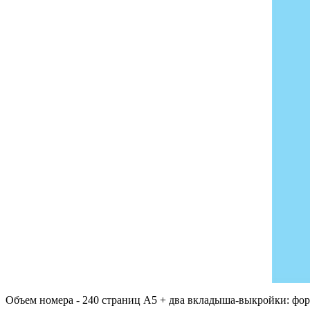
Объем номера - 240 страниц А5 + два вкладыша-выкройки: фор