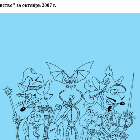
тво" за октябрь 2007 г.