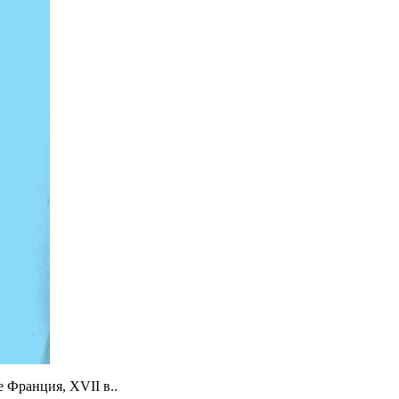
 Франция, XVII в..