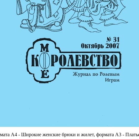
мата А4 - Широкие женские брюки и жилет, формата А3 - Платье