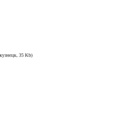
узнецк, 35 Kb)