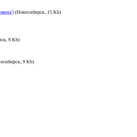
мена')
(Новосибирск, 15 Kb)
ск, 9 Kb)
осибирск, 9 Kb)