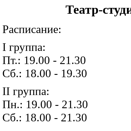
Театр-студ
Расписание:
I группа:
Пт.: 19.00 - 21.30
Сб.: 18.00 - 19.30
II группа:
Пн.: 19.00 - 21.30
Сб.: 18.00 - 21.30