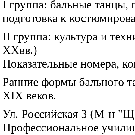
I группа: бальные танцы,
подготовка к костюмиров
II группа: культура и тех
XXвв.)
Показательные номера, ко
Ранние формы бального т
XIX веков.
Ул. Российская 3 (М-н "Щ
Профессиональное учили