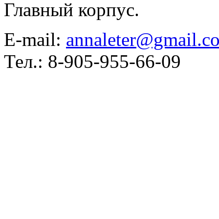
Главный корпус.
E-mail:
annaleter@gmail.c
Тел.: 8-905-955-66-09