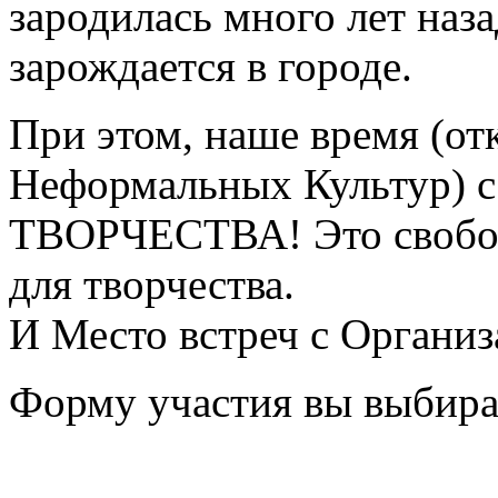
зародилась много лет наз
зарождается в городе.
При этом, наше время (от
Неформальных Культур) с 
ТВОРЧЕСТВА! Это свобод
для творчества.
И Место встреч с Организ
Форму участия вы выбира