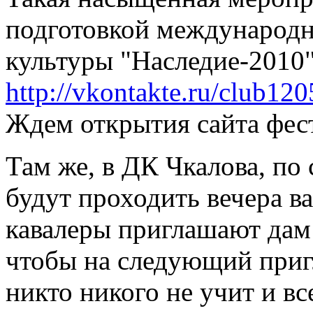
подготовкой международн
культуры "Наследие-2010"
http://vkontakte.ru/club12
Ждем открытия сайта фес
Там же, в ДК Чкалова, по 
будут проходить вечера ва
кавалеры приглашают дам 
чтобы на следующий пригл
никто никого не учит и вс