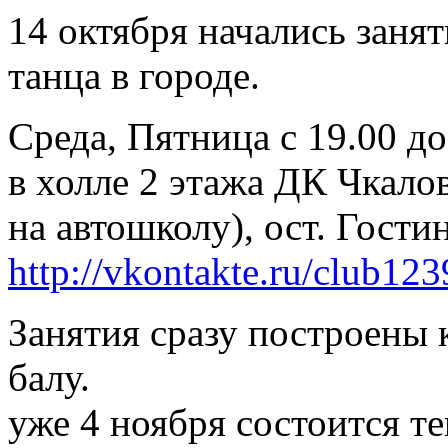
14 октября начались заня
танца в городе.
Среда, Пятница с 19.00 до
в холле 2 этажа ДК Чкалов
на автошколу), ост. Гости
http://vkontakte.ru/club12
Занятия сразу построены 
балу.
уже 4 ноября состоится те