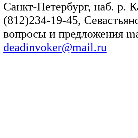
Санкт-Петербург, наб. р. Ка
(812)234-19-45, Севастья
вопросы и предложения ma
deadinvoker@mail.ru