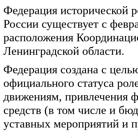
Федерация исторической р
России существует с февра
расположения Координацио
Ленинградской области.
Федерация создана с цель
официального статуса рол
движениям, привлечения 
средств (в том числе и бю
уставных мероприятий и п