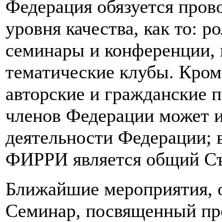
Федерация обязуется пров
уровня качества, как то: 
семинары и конференции, 
тематические клубы. Кром
авторские и гражданские 
членов Федерации может и
деятельности Федерации;
ФИРРИ является общий Съ
Ближайшие мероприятия, 
Семинар, посвященный пр