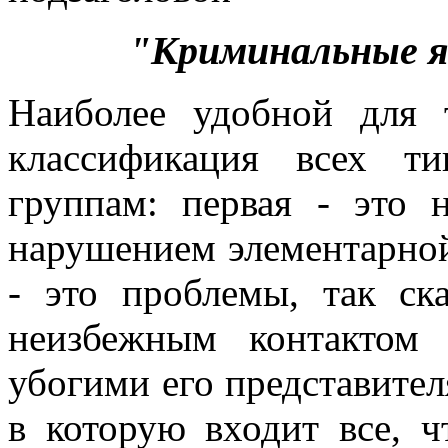
"Криминальные я
Наиболее удобной для 
классификация всех т
группам: первая - это 
нарушением элементарной
- это проблемы, так ска
неизбежным контактом
убогими его представителя
в которую входит все, ч