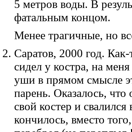
5 метров воды. В резул
фатальным концом.
Менее трагичные, но вс
Саратов, 2000 год. Как-
сидел у костра, на мен
уши в прямом смысле э
парень. Оказалось, что 
свой костер и свалился 
кончилось, вместо того,