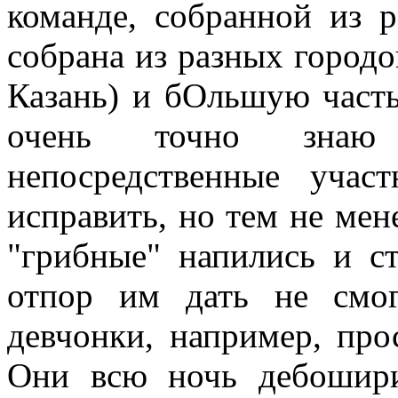
команде, собранной из 
собрана из разных городо
Казань) и бОльшую часть
очень точно знаю
непосредственные учас
исправить, но тем не ме
"грибные" напились и с
отпор им дать не смог
девчонки, например, про
Они всю ночь дебошири