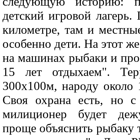
следующую историю: п
детский игровой лагерь. 
километре, там и местные
особенно дети. На этот ж
на машинах рыбаки и прос
15 лет отдыхаем". Тер
300х100м, народу около 
Своя охрана есть, но с
милиционер будет деж
проще объяснить рыбаку те