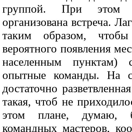
группой. При этом 
организована встреча. Л
таким образом, чтобы
вероятного появления мес
населенным пунктам) 
опытные команды. На 
достаточно разветвленная
такая, чтоб не приходило
этом плане, думаю, б
командных мастеров, ко