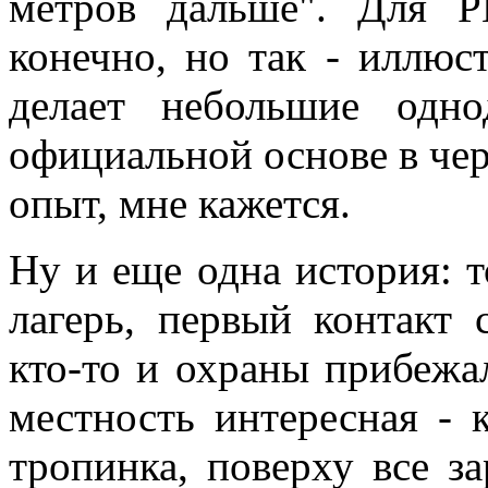
метров дальше". Для Р
конечно, но так - иллюст
делает небольшие одн
официальной основе в чер
опыт, мне кажется.
Ну и еще одна история: т
лагерь, первый контакт 
кто-то и охраны прибежа
местность интересная - 
тропинка, поверху все за