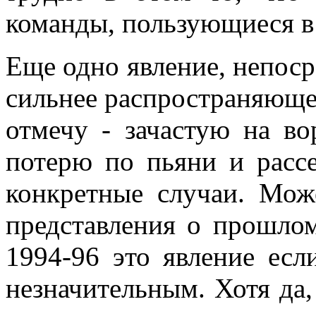
команды, пользующиеся в
Еще одно явление, непоср
сильнее распространяющее
отмечу - зачастую на в
потерю по пьяни и расс
конкретные случаи. Мо
представления о прошлом
1994-96 это явление есл
незначительным. Хотя да,