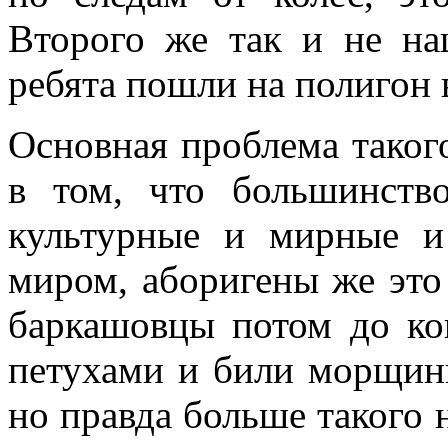
Второго же так и не на
ребята пошли на полигон 
Основная проблема таког
в том, что большинств
культурные и мирные и
миром, аборигены же это
баркашовцы потом до ко
петухами и били морщини
но правда больше такого 