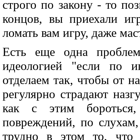
строго по закону - то по
концов, вы приехали иг
ломать вам игру, даже мас
Есть еще одна проблем
идеологией "если по 
отделаем так, чтобы от н
регулярно страдают назг
как с этим бороться,
повреждений, по слухам,
трудно в этом то, что