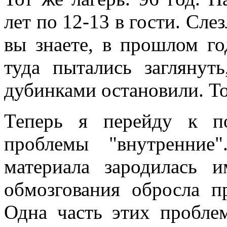
лет по 12-13 в гости. Слез
вы знаете, в прошлом г
туда пытались загляну
дубинками остановили. То 
Теперь я перейду к п
проблемы "внутренние
материала зародилась 
обмозгования обросла 
Одна часть этих пробле