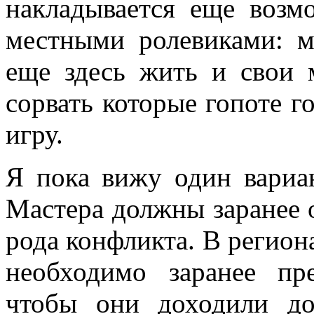
накладывается еще возм
местными ролевиками: м
еще здесь жить и свои 
сорвать которые гопоте 
игру.
Я пока вижу один вариа
Мастера должны заранее 
рода конфликта. В регио
необходимо заранее пр
чтобы они доходили до