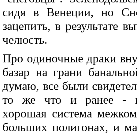
сидя в Венеции, но Сн
зацепить, в результате в
челюсть.
Про одиночные драки вну
базар на грани банально
думаю, все были свидетел
то же что и ранее - в
хорошая система межкома
больших полигонах, и ма