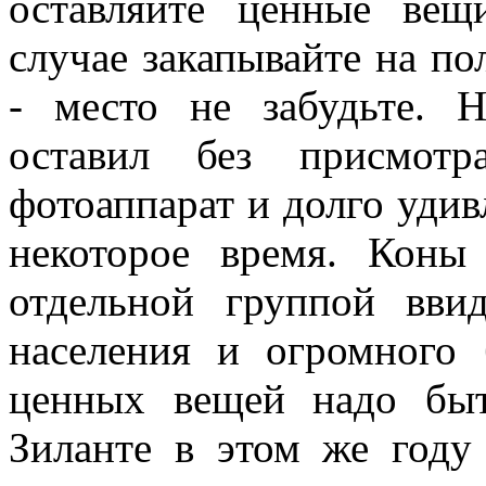
оставляйте ценные вещ
случае закапывайте на по
- место не забудьте. 
оставил без присмотр
фотоаппарат и долго удив
некоторое время. Коны
отдельной группой вви
населения и огромного 
ценных вещей надо бы
Зиланте в этом же году