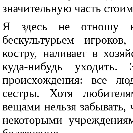
значительную часть стои
Я здесь не отношу 
бескультурьем игроков
костру, наливает в хоз
куда-нибудь уходить. 
происхождения: все лю
сестры. Хотя любителя
вещами нельзя забывать, 
некоторыми учреждения