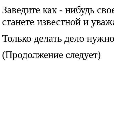
Заведите как - нибудь сво
станете известной и уваж
Только делать дело нужн
(Продолжение следует)