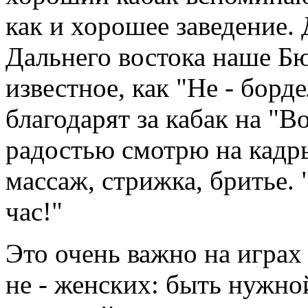
как и хорошее заведение. 
Дальнего востока наше Бю
известное, как "Не - борде
благодарят за кабак на "Во
радостью смотрю на кадры
массаж, стрижка, бритье. 
час!"
Это очень важно на играх
не - женских: быть нужной