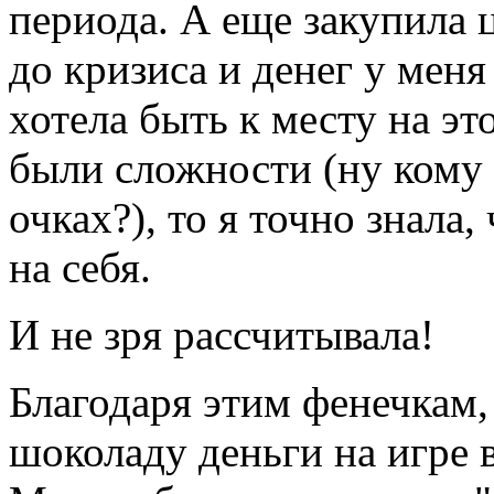
периода. А еще закупила 
до кризиса и денег у меня
хотела быть к месту на эт
были сложности (ну кому 
очках?), то я точно знала
на себя.
И не зря рассчитывала!
Благодаря этим фенечкам,
шоколаду деньги на игре 