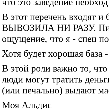
что это заведение необход
В этот перечень входят 
ВЫВОЗИЛА НИ РАЗУ. Пишу
ощущение, что я - спец п
Хотя будет хорошая база -
В этой роли важно то, что
люди могут тратить деньг
(или печально) выдают ма
Моя Альдис