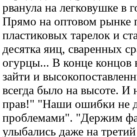
рванула на легковушке в г
Прямо на оптовом рынке 
пластиковых тарелок и ста
десятка яиц, сваренных с
огурцы... В конце концов
зайти и высокопоставлен
всегда было на высоте. И
прав!" "Наши ошибки не
проблемами". "Держим фас
улыбались даже на третий 