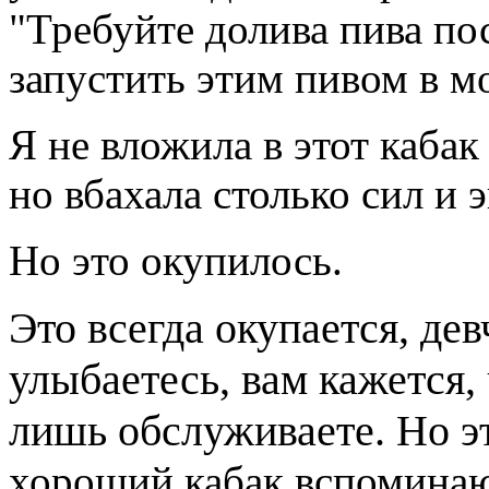
"Требуйте долива пива по
запустить этим пивом в м
Я не вложила в этот кабак
но вбахала столько сил и 
Но это окупилось.
Это всегда окупается, де
улыбаетесь, вам кажется, 
лишь обслуживаете. Но эт
хороший кабак вспоминают