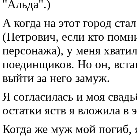
"Альда".)
А когда на этот город ста
(Петрович, если кто помн
персонажа), у меня хвати
поединщиков. Но он, вста
выйти за него замуж.
Я согласилась и моя свадь
остатки яств я вложила в 
Когда же муж мой погиб, 