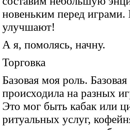
составим небольшую энци
новеньким перед играми. 
улучшают!
А я, помолясь, начну.
Торговка
Базовая моя роль. Базовая 
происходила на разных иг
Это мог быть кабак или ц
ритуальных услуг, кофейн