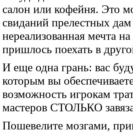
салон или кофейня. Это м
свиданий прелестных дам 
нереализованная мечта на
пришлось поехать в друго
И еще одна грань: вас буд
которым вы обеспечиваете 
возможность игрокам трат
мастеров СТОЛЬКО завяза
Пошевелите мозгами, при