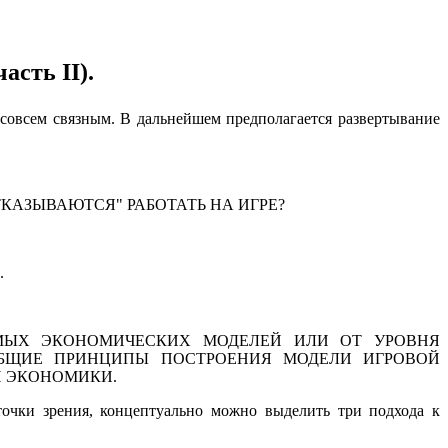
сть II).
 совсем связным. В дальнейшем предполагается развертывание
АЗЫВАЮТСЯ" РАБОТАТЬ НА ИГРЕ?
.
ЕМЫХ ЭКОНОМИЧЕСКИХ МОДЕЛЕЙ ИЛИ ОТ УРОВНЯ
 ОБЩИЕ ПРИНЦИПЫ ПОСТРОЕНИЯ МОДЕЛИ ИГРОВОЙ
Й ЭКОНОМИКИ.
очки зрения, концептуально можно выделить три подхода к